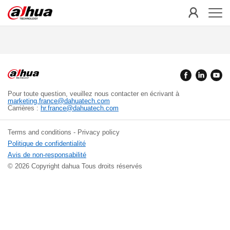
Pour toute question, veuillez nous contacter en écrivant à
marketing.france@dahuatech.com
Carrières :
hr.france@dahuatech.com
Terms and conditions - Privacy policy
Politique de confidentialité
Avis de non-responsabilité
© 2026 Copyright dahua Tous droits réservés