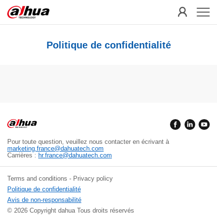
Politique de confidentialité
Pour toute question, veuillez nous contacter en écrivant à
marketing.france@dahuatech.com
Carrières :
hr.france@dahuatech.com
Terms and conditions - Privacy policy
Politique de confidentialité
Avis de non-responsabilité
© 2026 Copyright dahua Tous droits réservés