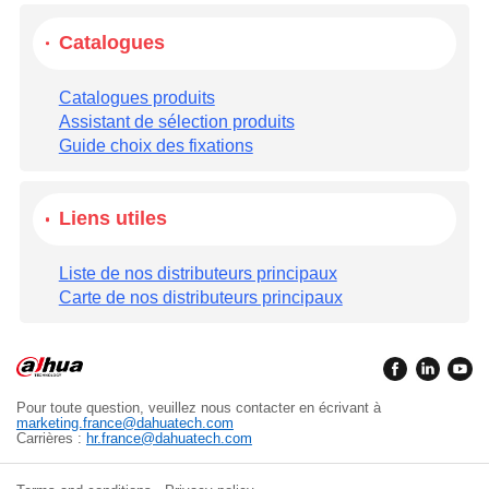
Catalogues
Catalogues produits
Assistant de sélection produits
Guide choix des fixations
Liens utiles
Liste de nos distributeurs principaux
Carte de nos distributeurs principaux
Pour toute question, veuillez nous contacter en écrivant à
marketing.france@dahuatech.com
Carrières :
hr.france@dahuatech.com