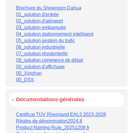
Brochure du Showroom Dahua
01_solution d'entrée
02_solution d'aéroport
03_solution embarquée
04_solution stationnement intelligent
05_solution gestion du trafic
06_solution industrielle
07_solution résidentielle
08_solution commerce de détail
00_solution d'affichage
00_Xinghan
00_DSS
Documentations générales
Certificat TÜV Rheinland EAL3 2023-2028
Règles de dénomination2024.8
Product Naming Rule_20251208 fr