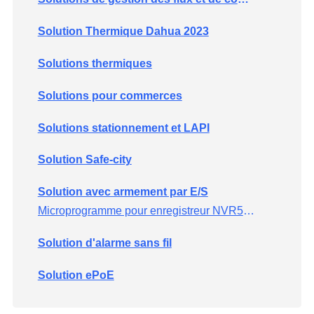
Solution Thermique Dahua 2023
Solutions thermiques
Solutions pour commerces
Solutions stationnement et LAPI
Solution Safe-city
Solution avec armement par E/S
Microprogramme pour enregistreur NVR5 avec armement d'alarme par contact électrique
Solution d'alarme sans fil
Solution ePoE