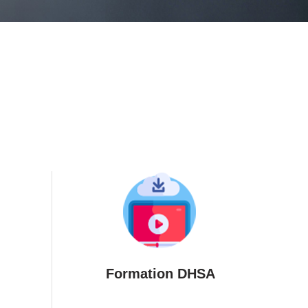
Formation DHSA