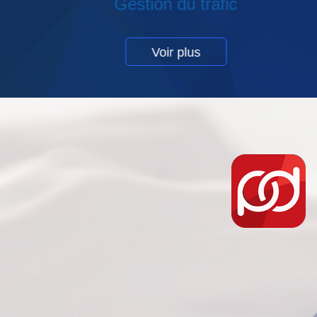
Banque & Finance
Voir plus