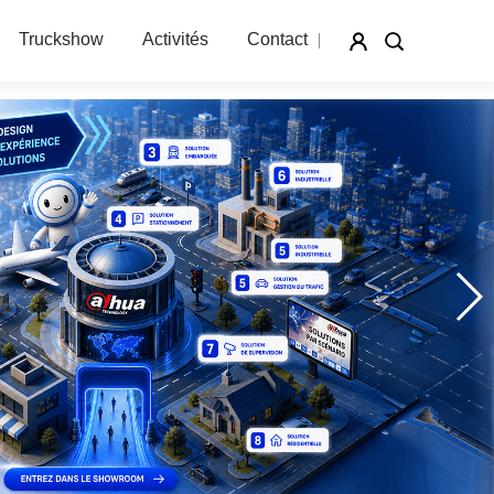
Truckshow
Activités
Contact