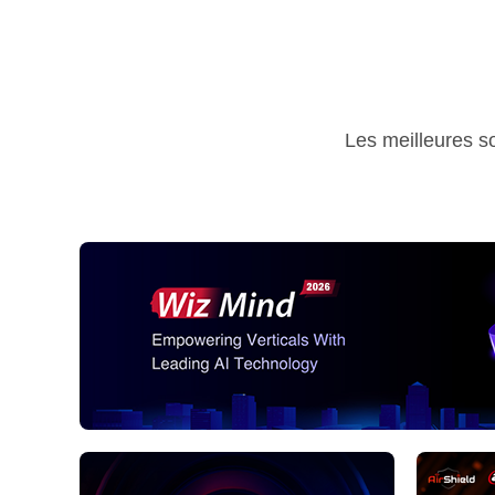
Les meilleures so