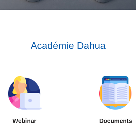
Académie Dahua
Webinar
Documents