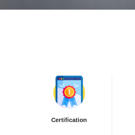
Certification