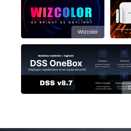
Wizcolor