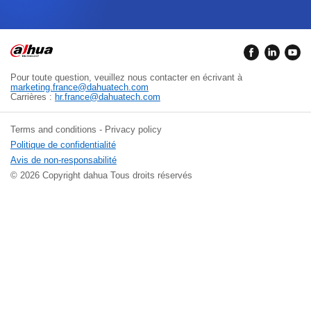
Pour toute question, veuillez nous contacter en écrivant à
marketing.france@dahuatech.com
Carrières :
hr.france@dahuatech.com
Terms and conditions - Privacy policy
Politique de confidentialité
Avis de non-responsabilité
© 2026 Copyright dahua Tous droits réservés