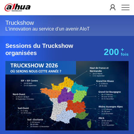
Truckshow
L'innovation au service d'un avenir AIoT
Sessions du Truckshow
+
200
organisées
fois