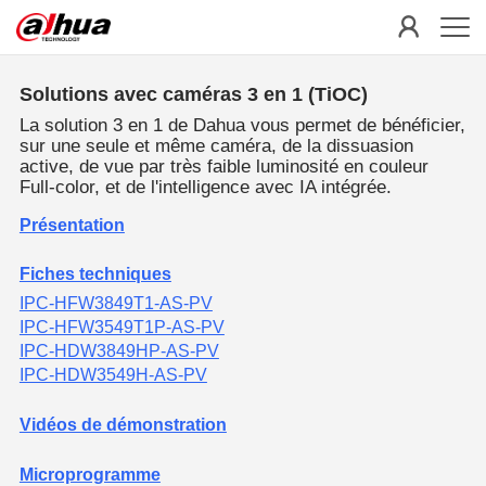
Solutions avec caméras 3 en 1 (TiOC)
La solution 3 en 1 de Dahua vous permet de bénéficier,
sur une seule et même caméra, de la dissuasion
active, de vue par très faible luminosité en couleur
Full-color, et de l'intelligence avec IA intégrée.
Présentation
Fiches techniques
IPC-HFW3849T1-AS-PV
IPC-HFW3549T1P-AS-PV
IPC-HDW3849HP-AS-PV
IPC-HDW3549H-AS-PV
Vidéos de démonstration
Microprogramme