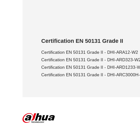
Certification EN 50131 Grade II
Certification EN 50131 Grade II - DHI-ARA12-W2
Certification EN 50131 Grade II - DHI-ARD323-W
Certification EN 50131 Grade II - DHI-ARD1233-
Certification EN 50131 Grade II - DHI-ARC3000