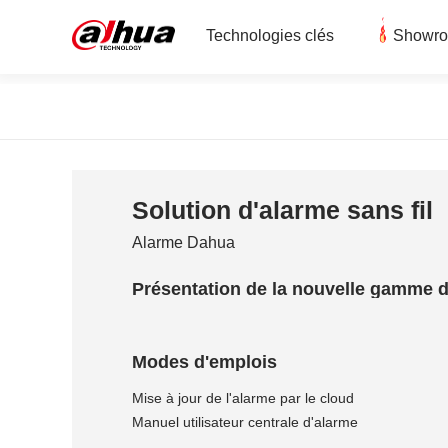
Technologies clés
Showr
Solution d'alarme sans fil
Alarme Dahua
Présentation de la nouvelle gamme 
Modes d'emplois
Mise à jour de l'alarme par le cloud
Manuel utilisateur centrale d'alarme