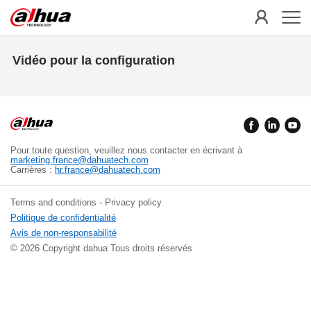
Vidéo pour la configuration
Pour toute question, veuillez nous contacter en écrivant à
marketing.france@dahuatech.com
Carrières :
hr.france@dahuatech.com
Terms and conditions - Privacy policy
Politique de confidentialité
Avis de non-responsabilité
© 2026 Copyright dahua Tous droits réservés