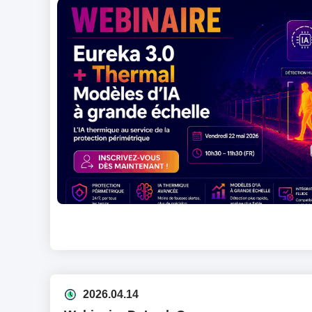
2026.04.14