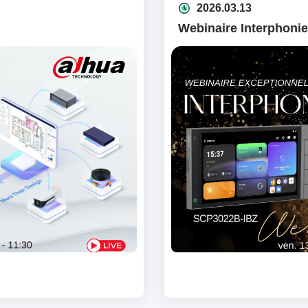
2026.03.13
Webinaire Interphoni