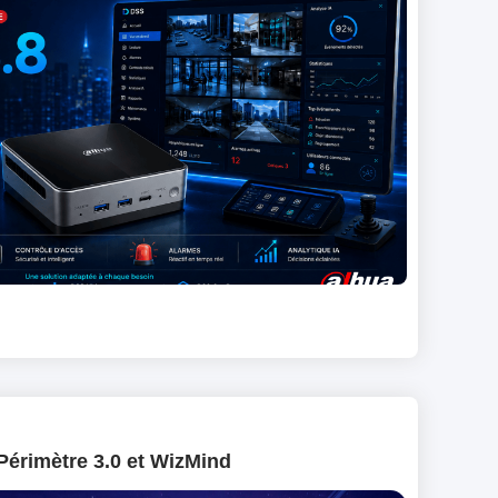
Périmètre 3.0 et WizMind