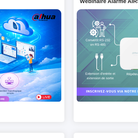
Webinaire Alarme AI