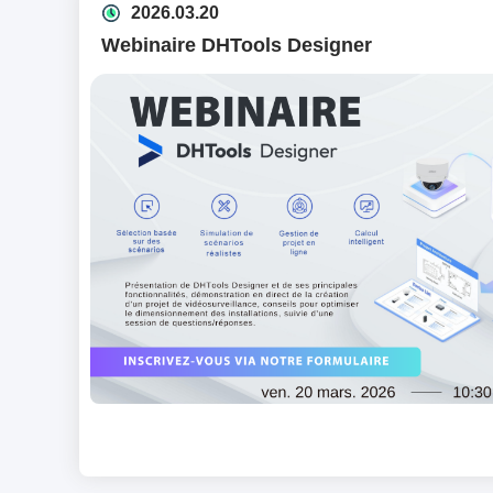
2026.03.20
Webinaire DHTools Designer