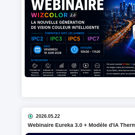
2026.05.22
Webinaire Eureka 3.0 + Modèle d'IA Ther