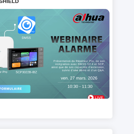
RSHIELD