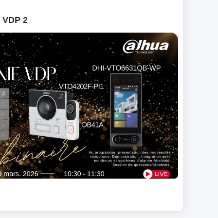
e VDP 2