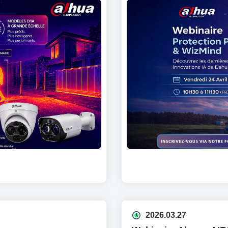
2026.03.27